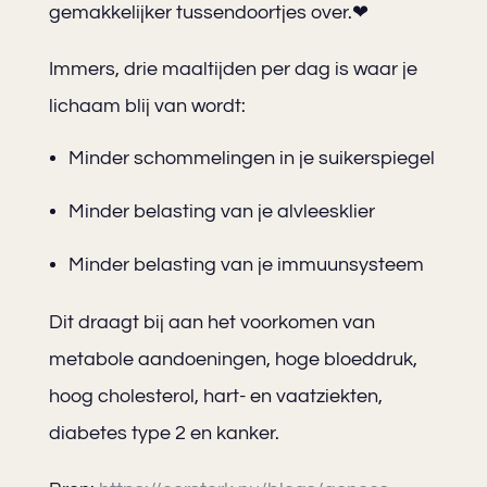
gemakkelijker tussendoortjes over.❤
Immers, drie maaltijden per dag is waar je
lichaam blij van wordt:
Minder schommelingen in je suikerspiegel
Minder belasting van je alvleesklier
Minder belasting van je immuunsysteem
Dit draagt bij aan het voorkomen van
metabole aandoeningen, hoge bloeddruk,
hoog cholesterol, hart- en vaatziekten,
diabetes type 2 en kanker.