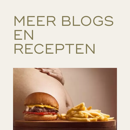
MEER BLOGS
EN
RECEPTEN…