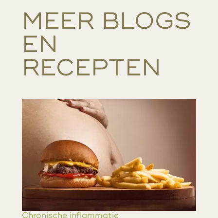
MEER BLOGS
EN
RECEPTEN…
Chronische inflammatie