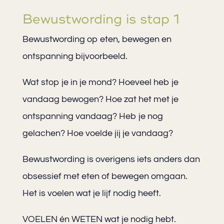
Bewustwording is stap 1
Bewustwording op eten, bewegen en
ontspanning bijvoorbeeld.
Wat stop je in je mond? Hoeveel heb je
vandaag bewogen? Hoe zat het met je
ontspanning vandaag? Heb je nog
gelachen? Hoe voelde jij je vandaag?
Bewustwording is overigens iets anders dan
obsessief met eten of bewegen omgaan.
Het is voelen wat je lijf nodig heeft.
VOELEN én WETEN wat je nodig hebt.