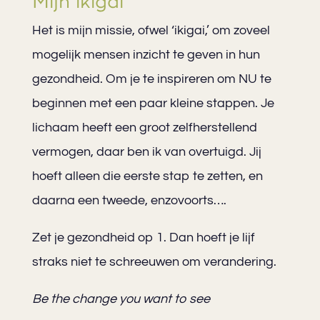
Mijn ikigai
Het is mijn missie, ofwel ‘ikigai,’ om zoveel
mogelijk mensen inzicht te geven in hun
gezondheid. Om je te inspireren om NU te
beginnen met een paar kleine stappen. Je
lichaam heeft een groot zelfherstellend
vermogen, daar ben ik van overtuigd. Jij
hoeft alleen die eerste stap te zetten, en
daarna een tweede, enzovoorts….
Zet je gezondheid op 1. Dan hoeft je lijf
straks niet te schreeuwen om verandering.
Be the change you want to see