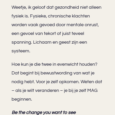
Weetje, ik geloof dat gezondheid niet alleen
fysiek is. Fysieke, chronische klachten
worden vaak gevoed door mentale onrust,
een gevoel van tekort of juist teveel
spanning. Lichaam en geest zijn een
systeem.
Hoe kun je die twee in evenwicht houden?
Dat begint bij bewustwording van wat je
nodig hebt. Voor je zelf opkomen. Weten dat
– als je wilt veranderen – je bij je zelf MAG
beginnen.
Be the change you want to see