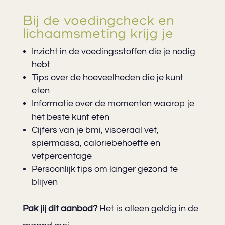
Bij de voedingcheck en
lichaamsmeting krijg je::
Inzicht in de voedingsstoffen die je nodig
hebt
Tips over de hoeveelheden die je kunt
eten
Informatie over de momenten waarop je
het beste kunt eten
Cijfers van je bmi, visceraal vet,
spiermassa, caloriebehoefte en
vetpercentage
Persoonlijk tips om langer gezond te
blijven
Pak jij dit aanbod?
Het is alleen geldig in de