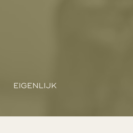
EIGENLIJK…