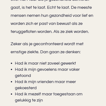
gaat, is het te laat. Echt te laat. De meeste
mensen nemen hun gezondheid voor lief en
worden zich er past van bewust als ze
teruggefloten worden. Als ze ziek worden.
Zeker als je geconfronteerd wordt met
ernstige ziekte. Dan gaan ze denken:
Had ik maar niet zoveel gewerkt
Had ik mijn gevoelens maar vaker
getoond
Had ik mijn vrienden maar meer
gekoesterd
Had ik mezelf maar toegestaan om
gelukkig te zijn